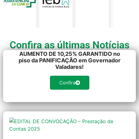
Confira as últimas Notícias
AUMENTO DE 10,25% GARANTIDO no
piso da PANIFICAÇÃO em Governador
Valadares!
Confira