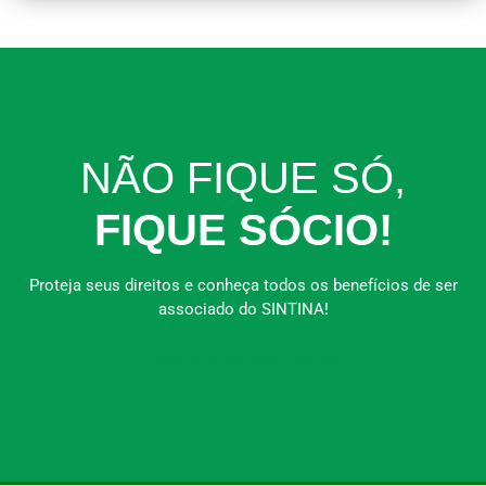
NÃO FIQUE SÓ,
FIQUE SÓCIO!
Proteja seus direitos e conheça todos os benefícios de ser
associado do SINTINA!
CONHEÇA AS VANTAGENS