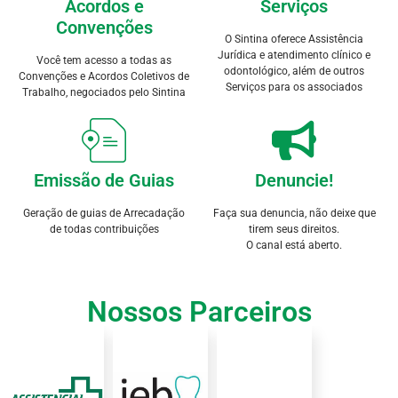
Acordos e
Serviços
Convenções
O Sintina oferece Assistência
Jurídica e atendimento clínico e
Você tem acesso a todas as
odontológico, além de outros
Convenções e Acordos Coletivos de
Serviços para os associados
Trabalho, negociados pelo Sintina
Emissão de Guias
Denuncie!
Geração de guias de Arrecadação
Faça sua denuncia, não deixe que
de todas contribuições
tirem seus direitos.
O canal está aberto.
Nossos Parceiros