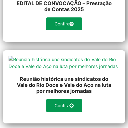
EDITAL DE CONVOCAÇÃO – Prestação
de Contas 2025
Confira
Reunião histórica une sindicatos do
Vale do Rio Doce e Vale do Aço na luta
por melhores jornadas
Confira